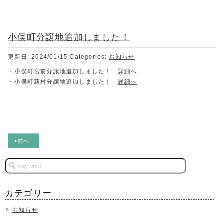
小俣町分譲地追加しました！
更新日: 2024/01/15
Categories:
お知らせ
・小俣町宮前分譲地追加しました！
詳細へ
・小俣町新村分譲地追加しました！
詳細へ
<前へ
カテゴリー
お知らせ