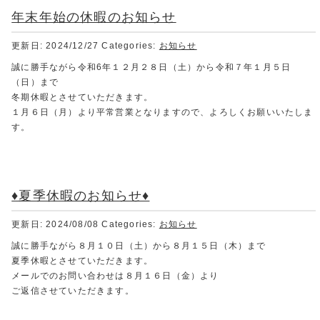
年末年始の休暇のお知らせ
更新日: 2024/12/27
Categories:
お知らせ
誠に勝手ながら令和6年１２月２８日（土）から令和７年１月５日
（日）まで
冬期休暇とさせていただきます。
１月６日（月）より平常営業となりますので、よろしくお願いいたしま
す。
♦夏季休暇のお知らせ♦
更新日: 2024/08/08
Categories:
お知らせ
誠に勝手ながら８月１０日（土）から８月１５日（木）まで
夏季休暇とさせていただきます。
メールでのお問い合わせは８月１６日（金）より
ご返信させていただきます。