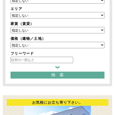
エリア
家賃（賃貸）
価格（建物／土地）
フリーワード
お気軽にお立ち寄り下さい。