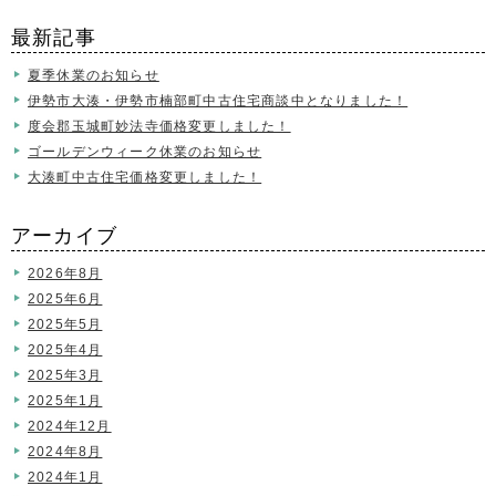
最新記事
夏季休業のお知らせ
伊勢市大湊・伊勢市楠部町中古住宅商談中となりました！
度会郡玉城町妙法寺価格変更しました！
ゴールデンウィーク休業のお知らせ
大湊町中古住宅価格変更しました！
アーカイブ
2026年8月
2025年6月
2025年5月
2025年4月
2025年3月
2025年1月
2024年12月
2024年8月
2024年1月