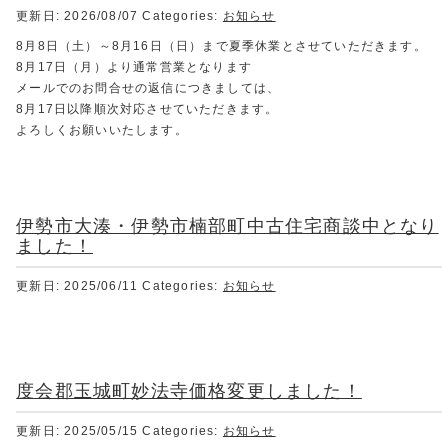
更新日: 2026/08/07
Categories:
お知らせ
8月8日（土）～8月16日（日）まで夏季休業とさせていただきます。
8月17日（月）より通常営業となります
メールでのお問合せの返信につきましては、
8月17日以降順次対応させていただきます。
よろしくお願いいたします。
伊勢市大湊・伊勢市楠部町中古住宅商談中となり
ました！
更新日: 2025/06/11
Categories:
お知らせ
度会郡玉城町妙法寺価格変更しました！
更新日: 2025/05/15
Categories:
お知らせ