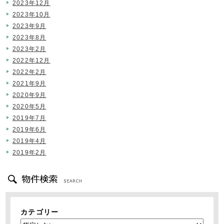
2023年12月
2023年10月
2023年9月
2023年8月
2023年2月
2022年12月
2022年2月
2021年9月
2020年9月
2020年5月
2019年7月
2019年6月
2019年4月
2019年2月
カテゴリー