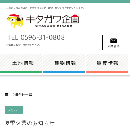
三重県伊勢市周辺の不動産情報（土地・建物・賃貸）をご案内いたします。
お気軽にお問い合わせください。
<前へ
夏季休業のお知らせ