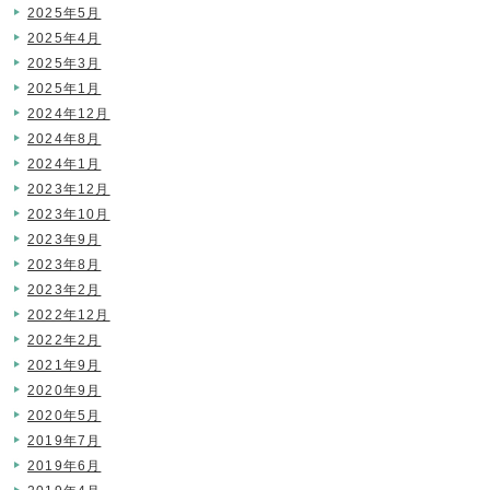
2025年5月
2025年4月
2025年3月
2025年1月
2024年12月
2024年8月
2024年1月
2023年12月
2023年10月
2023年9月
2023年8月
2023年2月
2022年12月
2022年2月
2021年9月
2020年9月
2020年5月
2019年7月
2019年6月