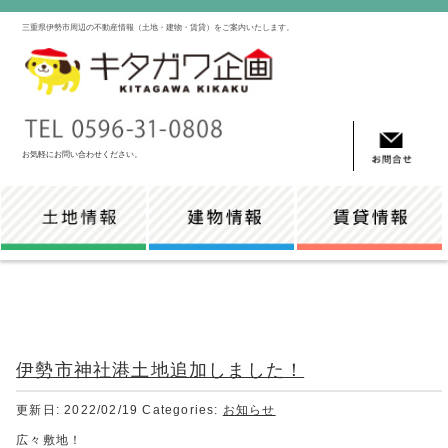
三重県伊勢市周辺の不動産情報（土地・建物・賃貸）をご案内いたします。
お気軽にお問い合わせください。
伊勢市神社港土地追加しました！
更新日: 2022/02/19
Categories:
お知らせ
広々敷地！