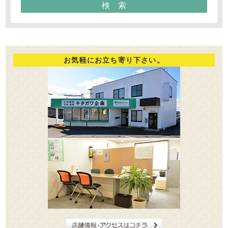
お気軽にお立ち寄り下さい。