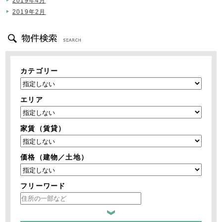
2019年4月
2019年2月
カテゴリー
エリア
家賃（賃貸）
価格（建物／土地）
フリーワード