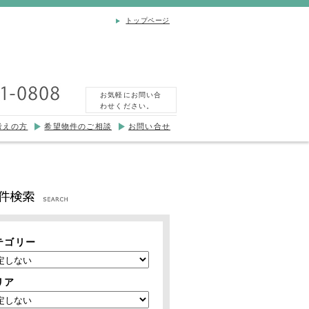
トップページ
お気軽にお問い合
わせください。
考えの方
希望物件のご相談
お問い合せ
テゴリー
リア