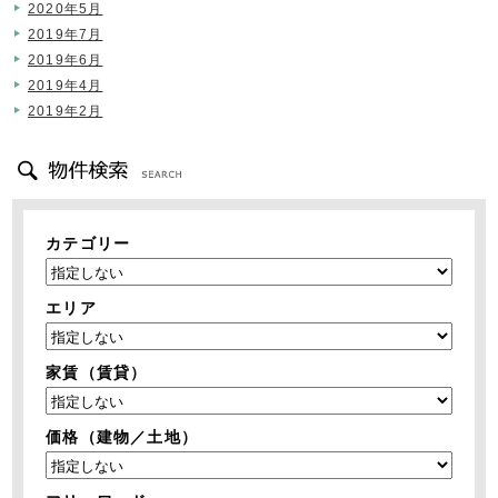
2020年5月
2019年7月
2019年6月
2019年4月
2019年2月
カテゴリー
エリア
家賃（賃貸）
価格（建物／土地）