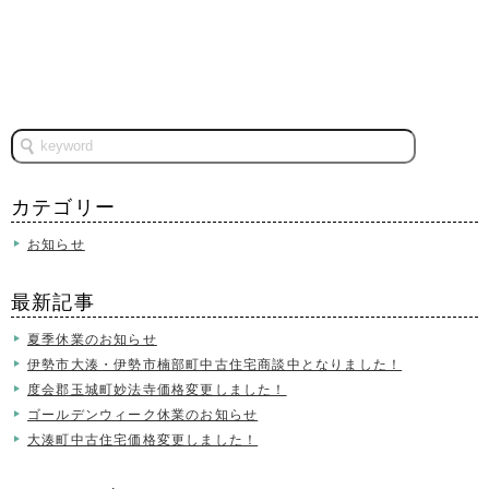
カテゴリー
お知らせ
最新記事
夏季休業のお知らせ
伊勢市大湊・伊勢市楠部町中古住宅商談中となりました！
度会郡玉城町妙法寺価格変更しました！
ゴールデンウィーク休業のお知らせ
大湊町中古住宅価格変更しました！