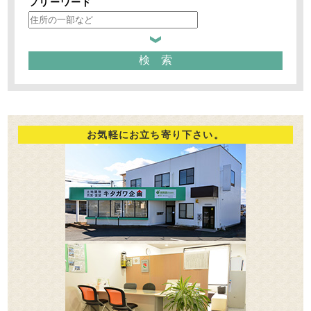
フリーワード
お気軽にお立ち寄り下さい。