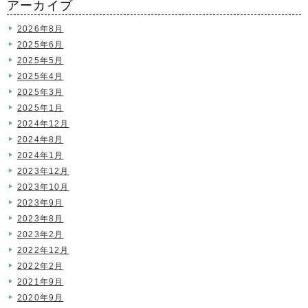
アーカイブ
2026年8月
2025年6月
2025年5月
2025年4月
2025年3月
2025年1月
2024年12月
2024年8月
2024年1月
2023年12月
2023年10月
2023年9月
2023年8月
2023年2月
2022年12月
2022年2月
2021年9月
2020年9月