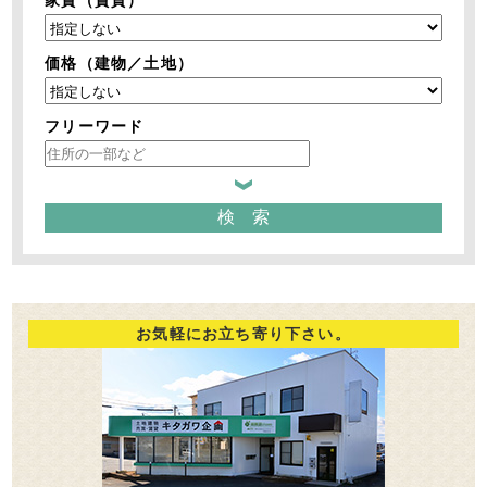
価格（建物／土地）
フリーワード
お気軽にお立ち寄り下さい。