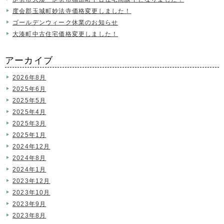
度会郡玉城町妙法寺価格変更しました！
ゴールデンウィーク休業のお知らせ
大湊町中古住宅価格変更しました！
アーカイブ
2026年8月
2025年6月
2025年5月
2025年4月
2025年3月
2025年1月
2024年12月
2024年8月
2024年1月
2023年12月
2023年10月
2023年9月
2023年8月