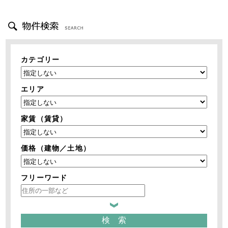
カテゴリー
エリア
家賃（賃貸）
価格（建物／土地）
フリーワード