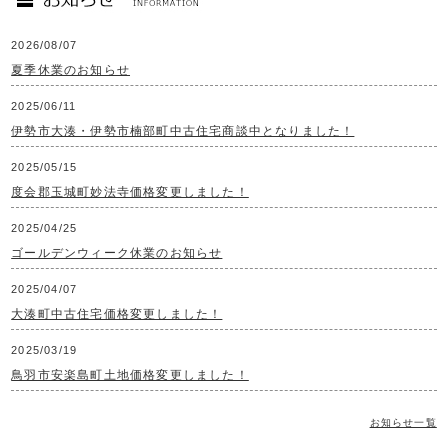
2026/08/07
夏季休業のお知らせ
2025/06/11
伊勢市大湊・伊勢市楠部町中古住宅商談中となりました！
2025/05/15
度会郡玉城町妙法寺価格変更しました！
2025/04/25
ゴールデンウィーク休業のお知らせ
2025/04/07
大湊町中古住宅価格変更しました！
2025/03/19
鳥羽市安楽島町土地価格変更しました！
お知らせ一覧