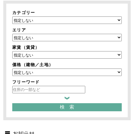
カテゴリー
エリア
家賃（賃貸）
価格（建物／土地）
フリーワード