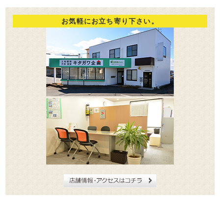
お気軽にお立ち寄り下さい。