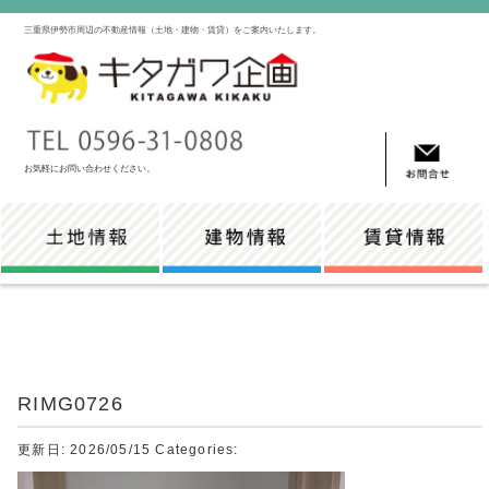
三重県伊勢市周辺の不動産情報（土地・建物・賃貸）をご案内いたします。
お気軽にお問い合わせください。
RIMG0726
更新日: 2026/05/15
Categories: